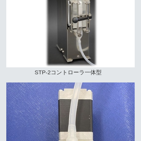
STP-2コントローラ一体型