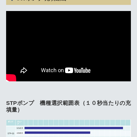
STPポンプ 機種選択範囲表（１０秒当たりの充
填量）