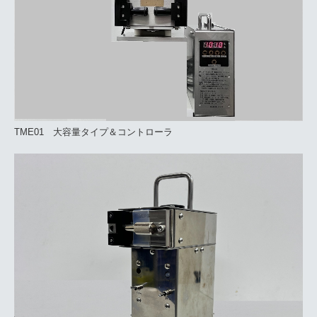
TME01 大容量タイプ＆コントローラ