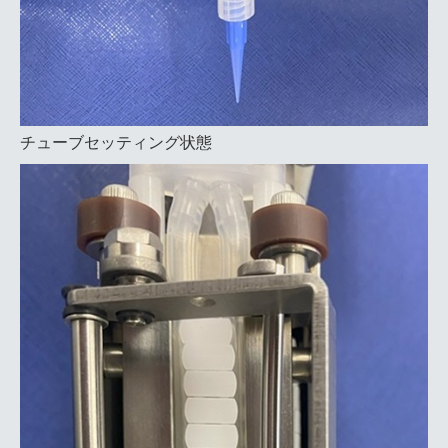
チューブセッティング状態