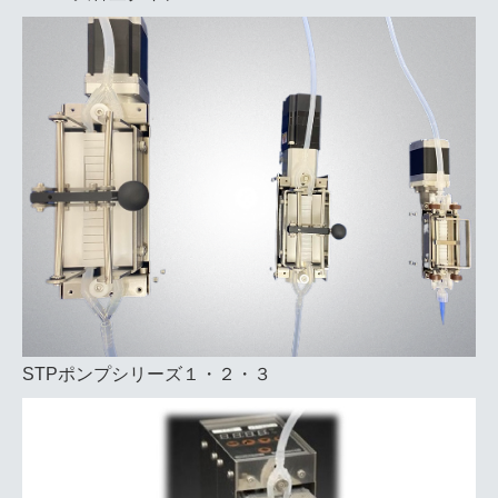
STPポンプシリーズ１・２・３